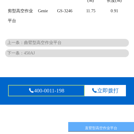
(M)
长度
(M)
双桅柱高空作业平台
剪型高空作业
Genie
GS-3246
11.75
0.91
剪叉型高空作业平台
平台
曲臂型高空作业平台
直臂型高空作业平台
上一条：曲臂型高空作业平台
拖车式高空作业平台
下一条：450AJ
伸缩式叉装机
拖车式灯塔
铁路专用高空作业平台
400-0011-198
立即拨打


租赁产品
剪叉型高空作业平台
曲臂型高空作业平台
直臂型高空作业平台