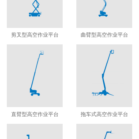
双桅柱高空作业平台
剪叉型高空作业平台
曲臂型高空作业平台
剪叉型高空作业平台
曲臂型高空作业平台
直臂型高空作业平台
拖车式高空作业平台
伸缩式叉装机
拖车式灯塔
铁路专用高空作业平台
租赁产品
剪叉型高空作业平台
直臂型高空作业平台
拖车式高空作业平台
曲臂型高空作业平台
直臂型高空作业平台