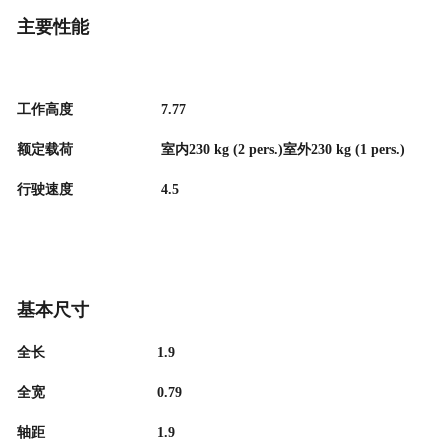
双桅柱高空作业平台
主要性能
剪叉型高空作业平台
曲臂型高空作业平台
工作高度
7.77
直臂型高空作业平台
额定载荷
室内230 kg (2 pers.)室外230 kg (1 pers.)
拖车式高空作业平台
行驶速度
4.5
伸缩式叉装机
拖车式灯塔
铁路专用高空作业平台
基本尺寸
租赁产品
全长
1.9
剪叉型高空作业平台
曲臂型高空作业平台
全宽
0.79
直臂型高空作业平台
轴距
1.9