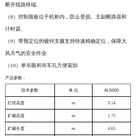
断开线路终端。
（8）控制面板位于机柜内，防止受损。主副断路器和
计时器。
（9）带预定位的镀锌支腿支持快速精确定位，保障大
风天气的安全作业
（10）单吊眼和吊车孔方便装卸
产品参数：
AL5000
技术参数
单
位
m
灯塔高度
9.14
m
贮藏高度
1.75
m
贮藏长度
4.65