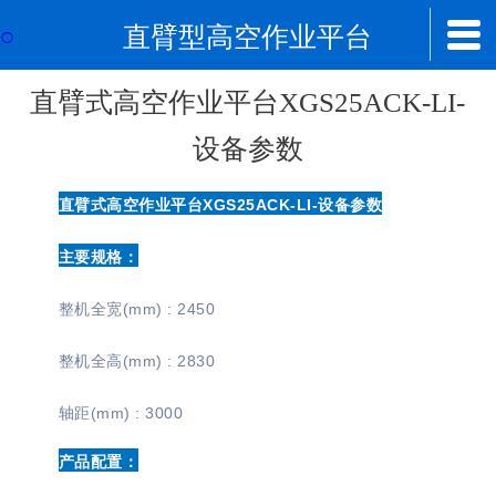


直臂型高空作业平台
首页

关于我们
直臂式高空作业平台XGS25ACK-LI-
公司简介
设备参数
人才招聘
资质认证
直臂式高空作业平台XGS25ACK-LI-设备参数
新闻中心
主要规格：
公司新闻
整机全宽(mm) : 2450
公司公告
行业新闻
整机全高(mm) : 2830
方案产品
轴距(mm) : 3000
移动式物料升降机
产品配置：
单桅柱高空作业平台