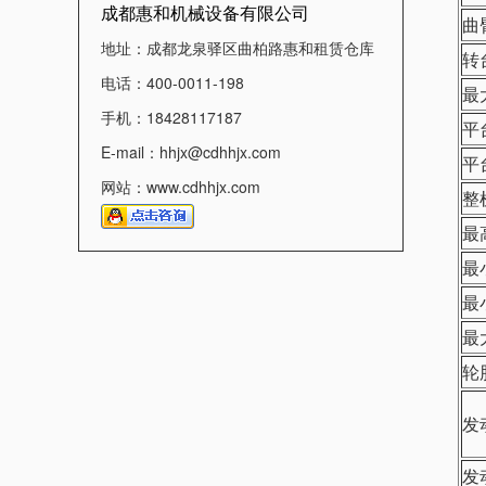
成都惠和机械设备有限公司
曲
地址：成都龙泉驿区曲柏路惠和租赁仓库
转
电话：400-0011-198
最
手机：18428117187
平
E-mail：hhjx@cdhhjx.com
平
网站：www.cdhhjx.com
整
最
最
最
最
轮
发
发