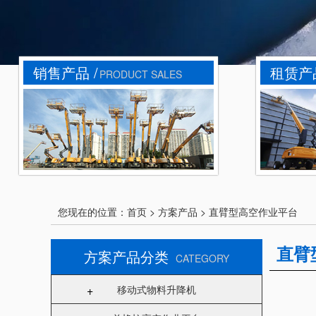
销售产品 /
租赁产品
PRODUCT SALES
您现在的位置：
首页
>
方案产品
>
直臂型高空作业平台
直臂
方案产品分类
CATEGORY
+
移动式物料升降机