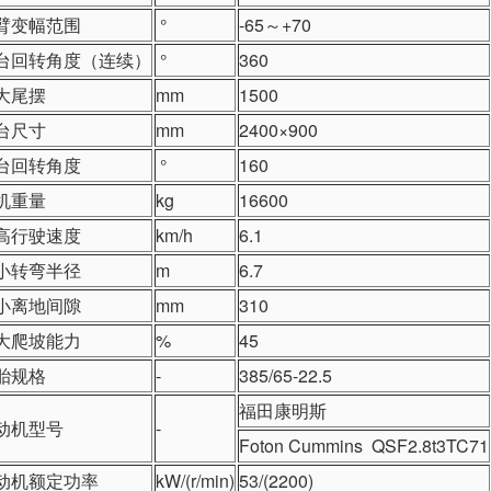
臂变幅范围
°
-65～+70
台回转角度（连续）
°
360
大尾摆
mm
1500
台尺寸
mm
2400×900
台回转角度
°
160
机重量
kg
16600
高行驶速度
km/h
6.1
小转弯半径
m
6.7
小离地间隙
mm
310
大爬坡能力
%
45
胎规格
-
385/65-22.5
福田康明斯
动机型号
-
Foton Cummins QSF2.8t3TC71
动机额定功率
kW/(r/min)
53/(2200)